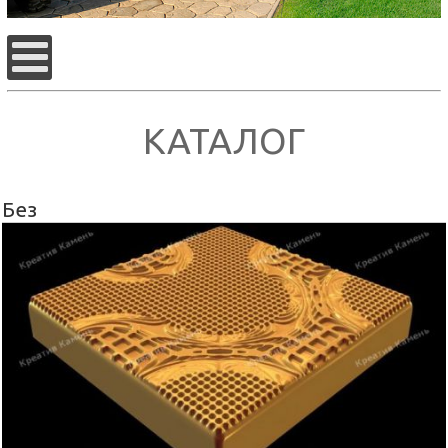
КАТАЛОГ
Без