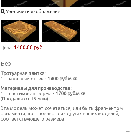
Увеличить изображение
1400.00 руб
Цена:
Без
Тротуарная плитка:
1. Гранитный отсев -
1400 руб.м.кв
Материалы для производства:
1. Пластиковая форма -
1700 руб.м.кв
(Продажа от 15 м.кв)
Эта модель может сочетаться, или быть фрагментом
орнамента, построенного из других наших моделей,
соответствующего размера.