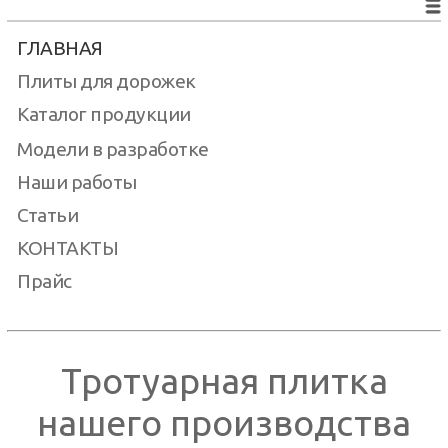
ГЛАВНАЯ
Плиты для дорожек
Каталог продукции
Модели в разработке
Наши работы
Статьи
КОНТАКТЫ
Прайс
Тротуарная плитка
нашего производства