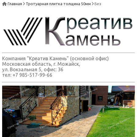
Главная
Тротуарная плитка толщина 50мм
Без
Компания "Креатив Камень" (основной офис)
Московская область, г. Можайск,
ул. Вокзальная 5, офис: 36
тел: +7 985-517-99-66