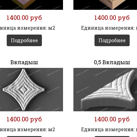
1400.00 руб
1400.00 руб
иница измерения: м2
Единица измерения:
Подробнее
Подробнее
Вкладыш
0,5 Вкладыш
1400.00 руб
1400.00 руб
иница измерения: м2
Единица измерения: