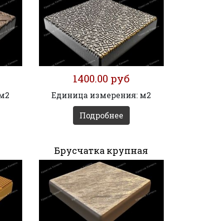
1400.00 руб
 м2
Единица измерения: м2
Подробнее
Брусчатка крупная