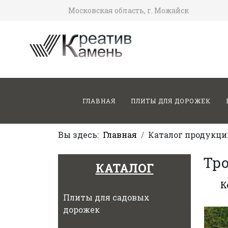
Московская область, г. Можайск
ГЛАВНАЯ
ПЛИТЫ ДЛЯ ДОРОЖЕК
Вы здесь:
Главная
Каталог продукци
Тр
КАТАЛОГ
К
Плиты для садовых
дорожек