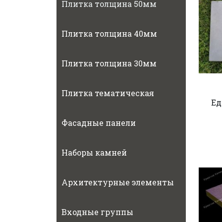
Плитка толщина 50мм
Плитка толщина 40мм
Плитка толщина 30мм
Плитка тематическая
Ед
Фасадные панели
Наборы камней
Архитектурные элементы
Входные группы