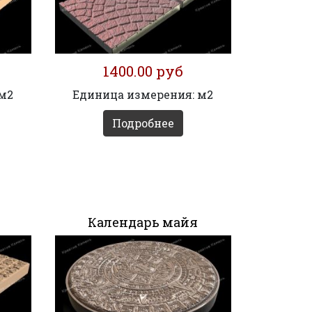
1400.00 руб
 м2
Единица измерения: м2
Подробнее
Календарь майя