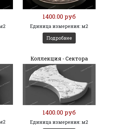
1400.00 руб
 м2
Единица измерения: м2
Подробнее
Коллекция - Сектора
1400.00 руб
 м2
Единица измерения: м2