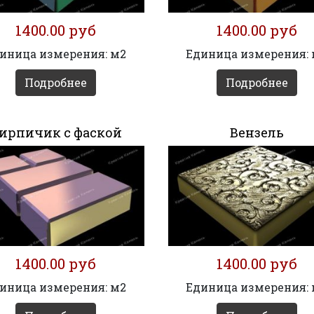
1400.00 руб
1400.00 руб
иница измерения: м2
Единица измерения:
Подробнее
Подробнее
ирпичик с фаской
Вензель
1400.00 руб
1400.00 руб
иница измерения: м2
Единица измерения: