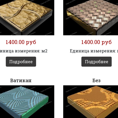
1400.00 руб
1400.00 руб
иница измерения: м2
Единица измерения:
Подробнее
Подробнее
Ватикан
Без