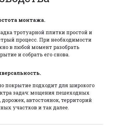
остота монтажа.
адка тротуарной плитки простой и
трый процесс. При необходимости
но в любой момент разобрать
рытие и собрать его снова.
иверсальность.
о покрытие подходит для широкого
ктра задач: мощения пешеходных
, дорожек, автостоянок, территорий
ных участков и так далее.