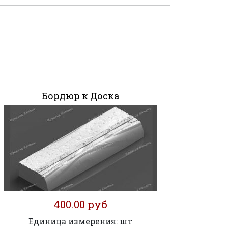
Бордюр к Доска
400.00 руб
Единица измерения: шт