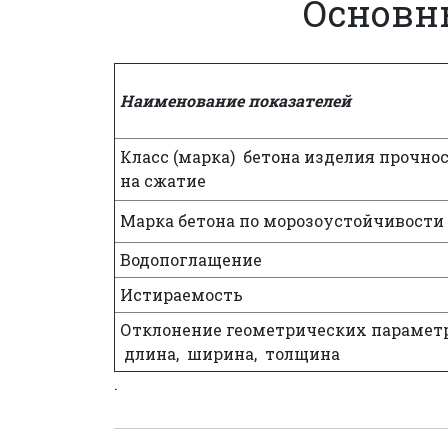
Основн
Наименование показателей
Класс (марка) бетона изделия прочно
на сжатие
Марка бетона по морозоустойчивости
Водопоглащение
Истираемость
Отклонение геометрических параметр
длина, ширина, толщина
.