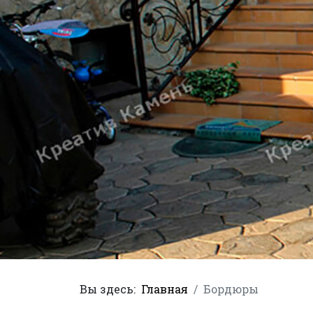
Вы здесь:
Главная
Бордюры