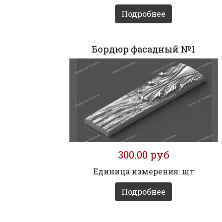
Подробнее
Бордюр фасадный №1
300.00 руб
Единица измерения: шт
Подробнее