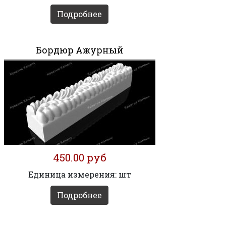
Подробнее
Бордюр Ажурный
450.00 руб
Единица измерения: шт
Подробнее