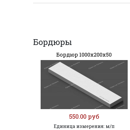
Бордюры
Бордюр 1000х200х50
550.00 руб
Единица измерения: м/п