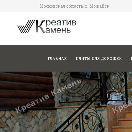
Московская область, г. Можайск
ГЛАВНАЯ
ПЛИТЫ ДЛЯ ДОРОЖЕК