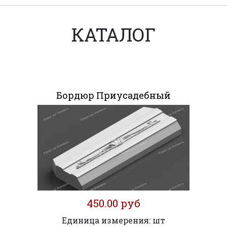
КАТАЛОГ
Бордюр Приусадебный
450.00 руб
Единица измерения: шт