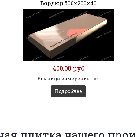
Бордюр 500х200х40
400.00 руб
Единица измерения: шт
Подробнее
ная плитка нашего прои