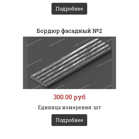
Подробнее
Бордюр фасадный №2
300.00 руб
Единица измерения: шт
Подробнее