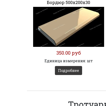
Бордюр 500х200х30
350.00 руб
Единица измерения: шт
Подробнее
Тротуар