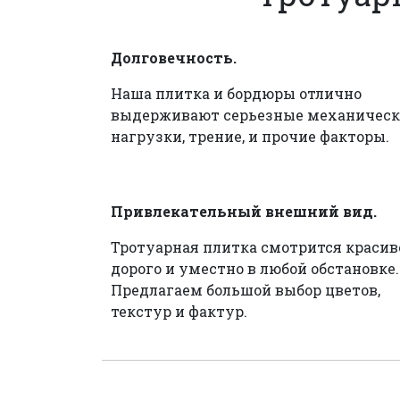
Долговечность.
Наша плитка и бордюры отлично
выдерживают серьезные механическ
нагрузки, трение, и прочие факторы.
Привлекательный внешний вид.
Тротуарная плитка смотрится красив
дорого и уместно в любой обстановке.
Предлагаем большой выбор цветов,
текстур и фактур.