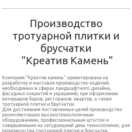
Производство
тротуарной плитки и
брусчатки
"Креатив Камень"
Компания "Креатив камень" ориентирована на
разработку и массовое производство изделий,
необходимых в сферах ландшафтного дизайна,
фасадных покрытий и украшений, при оформлении
интерьеров баров, ресторанов, квартир. а также
тротуарной плитки и брусчатки.
Для достижения поставленных целей производство
укомплектовано высокотехнологичным
оборудованием, профессиональным штатом и
совершенными на сегодняшний день технологиями, для
производства тротуарной плитки и брусчатки.