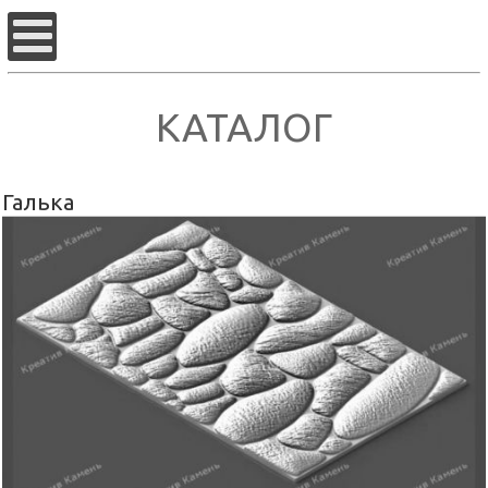
КАТАЛОГ
Галька