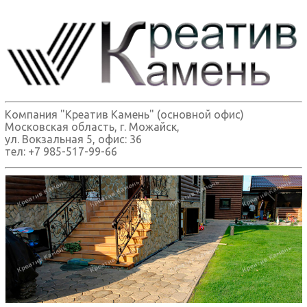
Компания "Креатив Камень" (основной офис)
Московская область, г. Можайск,
ул. Вокзальная 5, офис: 36
тел: +7 985-517-99-66