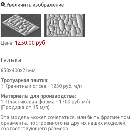
Увеличить изображение
1250.00 руб
Цена:
Галька
650х400х21мм
Тротуарная плитка:
1. Гранитный отсев - 1250 руб. м/п
Материалы для производства:
1. Пластиковая форма - 1700 руб. м/п
(Продажа от 15 м/п)
Эта модель может сочетаться, или быть фрагментом
орнамента, построенного из других наших моделей,
соответствующего размера.