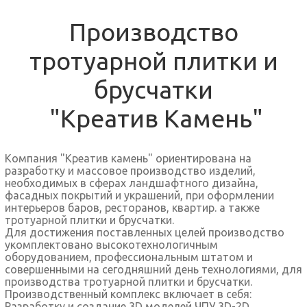
Производство
тротуарной плитки и
брусчатки
"Креатив Камень"
Компания "Креатив камень" ориентирована на
разработку и массовое производство изделий,
необходимых в сферах ландшафтного дизайна,
фасадных покрытий и украшений, при оформлении
интерьеров баров, ресторанов, квартир. а также
тротуарной плитки и брусчатки.
Для достижения поставленных целей производство
укомплектовано высокотехнологичным
оборудованием, профессиональным штатом и
совершенными на сегодняшний день технологиями, для
производства тротуарной плитки и брусчатки.
Производственный комплекс включает в себя:
Разработку и создание 3D моделей ЧПУ 3D-2D