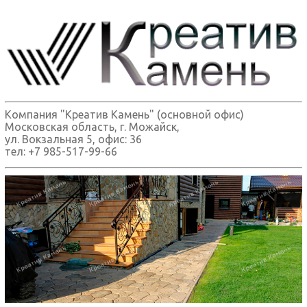
Компания "Креатив Камень" (основной офис)
Московская область, г. Можайск,
ул. Вокзальная 5, офис: 36
тел: +7 985-517-99-66