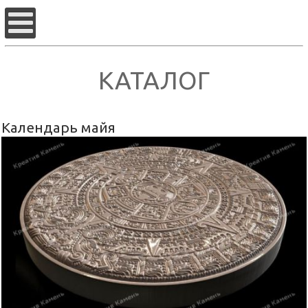
КАТАЛОГ
Календарь майя