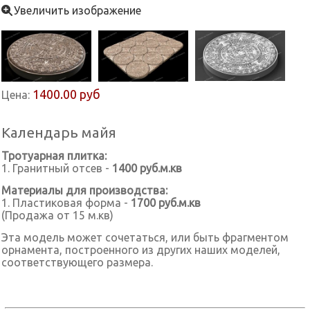
Увеличить изображение
1400.00 руб
Цена:
Календарь майя
Тротуарная плитка:
1. Гранитный отсев -
1400 руб.м.кв
Материалы для производства:
1. Пластиковая форма -
1700 руб.м.кв
(Продажа от 15 м.кв)
Эта модель может сочетаться, или быть фрагментом
орнамента, построенного из других наших моделей,
соответствующего размера.