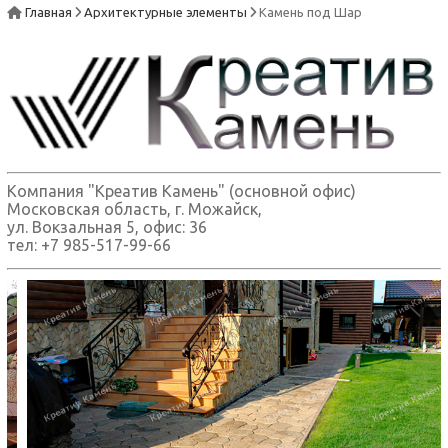
Главная
Архитектурные элементы
Камень под Шар
Компания "Креатив Камень" (основной офис)
Московская область, г. Можайск,
ул. Вокзальная 5, офис: 36
тел: +7 985-517-99-66