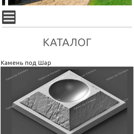
КАТАЛОГ
Камень под Шар