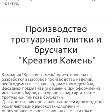
фактур.
Производство
тротуарной плитки и
брусчатки
"Креатив Камень"
Компания "Креатив камень" ориентирована на
разработку и массовое производство изделий,
необходимых в сферах ландшафтного дизайна,
фасадных покрытий и украшений, при оформлении
интерьеров баров, ресторанов, квартир. а также
тротуарной плитки и брусчатки.
Для достижения поставленных целей производство
укомплектовано высокотехнологичным
оборудованием, профессиональным штатом и