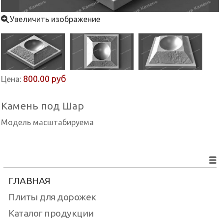
Увеличить изображение
800.00 руб
Цена:
Камень под Шар
Модель масштабируема
ГЛАВНАЯ
Плиты для дорожек
Каталог продукции