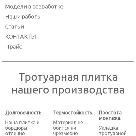
Модели в разработке
Наши работы
Статьи
КОНТАКТЫ
Прайс
Тротуарная плитка
нашего производства
Долговечность.
Термостойкость.
Простота
монтажа.
Наша плитка и
Материал не
бордюры
боится ни
Укладка
отлично
чрезмерно
тротуарной