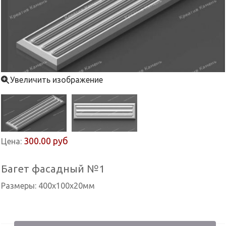
Увеличить изображение
300.00 руб
Цена:
Багет фасадный №1
Размеры: 400х100х20мм