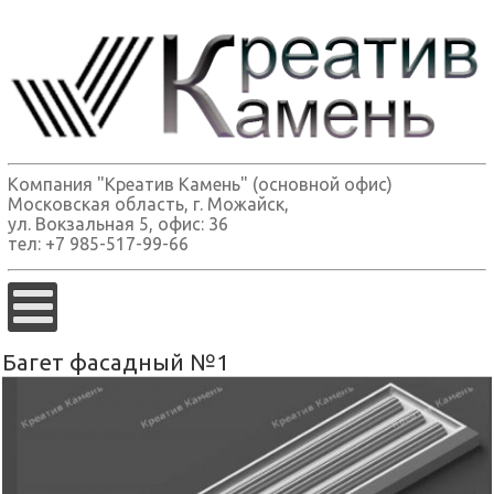
Компания "Креатив Камень" (основной офис)
Московская область, г. Можайск,
ул. Вокзальная 5, офис: 36
тел: +7 985-517-99-66
Багет фасадный №1