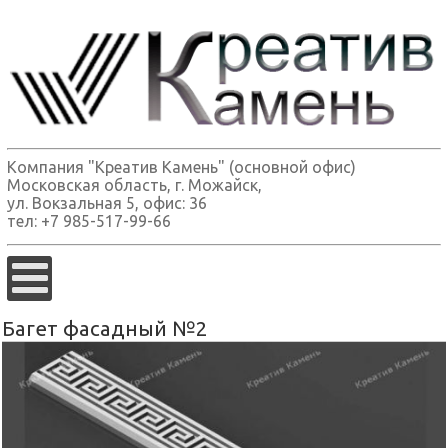
Компания "Креатив Камень" (основной офис)
Московская область, г. Можайск,
ул. Вокзальная 5, офис: 36
тел: +7 985-517-99-66
Багет фасадный №2