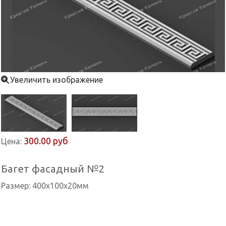
Увеличить изображение
300.00 руб
Цена:
Багет фасадный №2
Размер: 400x100x20мм