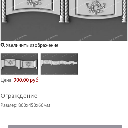
Увеличить изображение
900.00 руб
Цена:
Ограждение
Размер: 800x450x60мм