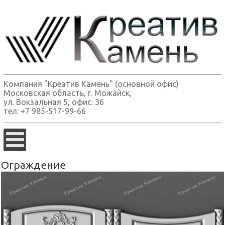
Компания "Креатив Камень" (основной офис)
Московская область, г. Можайск,
ул. Вокзальная 5, офис: 36
тел: +7 985-517-99-66
Ограждение