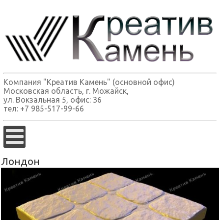
Компания "Креатив Камень" (основной офис)
Московская область, г. Можайск,
ул. Вокзальная 5, офис: 36
тел: +7 985-517-99-66
Лондон