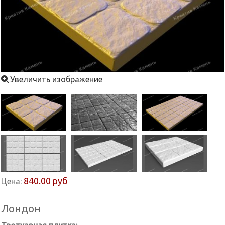
Увеличить изображение
840.00 руб
Цена:
Лондон