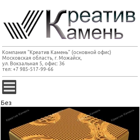
Компания "Креатив Камень" (основной офис)
Московская область, г. Можайск,
ул. Вокзальная 5, офис: 36
тел: +7 985-517-99-66
Без