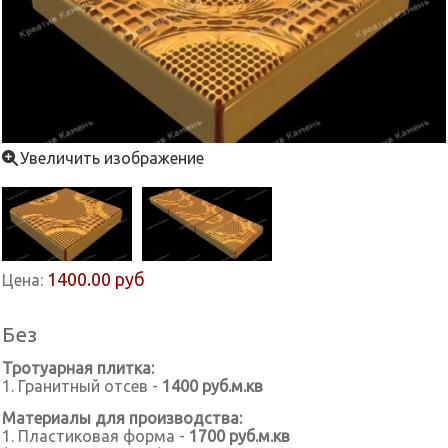
Увеличить изображение
1400.00 руб
Цена:
Без
Тротуарная плитка:
1. Гранитный отсев -
1400 руб.м.кв
Материалы для производства:
1. Пластиковая форма -
1700 руб.м.кв