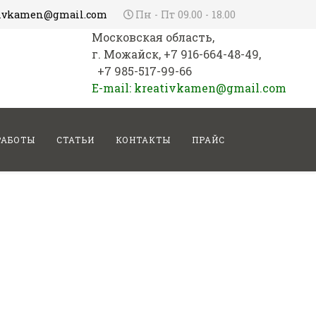
tivkamen@gmail.com
Пн - Пт 09.00 - 18.00
Московская область,
г. Можайск, +7 916-664-48-49,
+7 985-517-99-66
E-mail: kreativkamen@gmail.com
РАБОТЫ
СТАТЬИ
КОНТАКТЫ
ПРАЙС