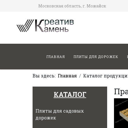
Московская область, г. Можайск
ГЛАВНАЯ
ПЛИТЫ ДЛЯ ДОРОЖЕК
Вы здесь:
Главная
Каталог продукци
Пр
КАТАЛОГ
Плиты для садовых
дорожек