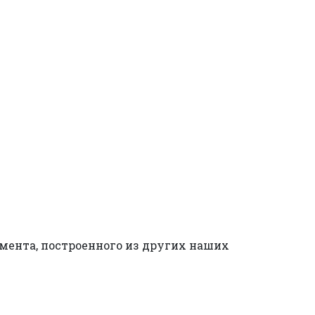
мента, построенного из других наших