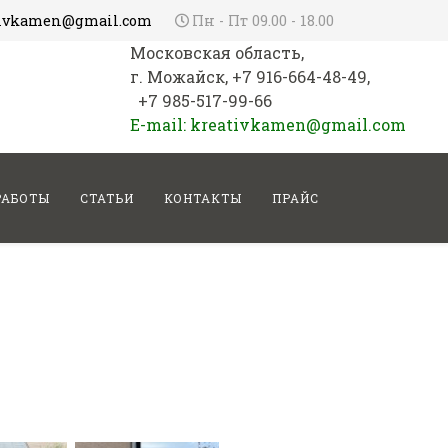
tivkamen@gmail.com
Пн - Пт 09.00 - 18.00
Московская область,
г. Можайск, +7 916-664-48-49,
+7 985-517-99-66
E-mail: kreativkamen@gmail.com
РАБОТЫ
СТАТЬИ
КОНТАКТЫ
ПРАЙС