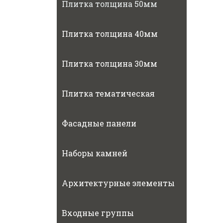
Плитка толщина 50мм
Плитка толщина 40мм
Плитка толщина 30мм
Плитка тематическая
Фасадные панели
Наборы камней
Архитектурные элементы
Входные группы