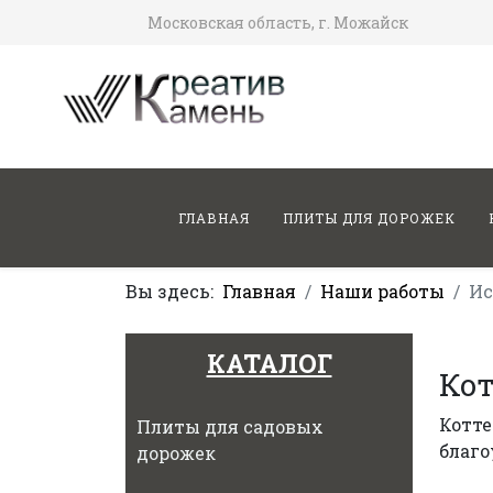
Московская область, г. Можайск
ГЛАВНАЯ
ПЛИТЫ ДЛЯ ДОРОЖЕК
Вы здесь:
Главная
Наши работы
Ис
КАТАЛОГ
Кот
Котте
Плиты для садовых
благо
дорожек