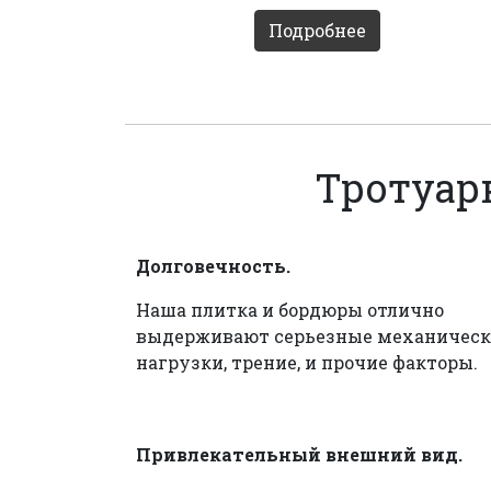
Подробнее
Тротуар
Долговечность.
Наша плитка и бордюры отлично
выдерживают серьезные механическ
нагрузки, трение, и прочие факторы.
Привлекательный внешний вид.