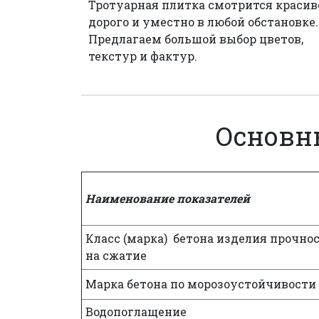
Тротуарная плитка смотрится красив
дорого и уместно в любой обстановке.
Предлагаем большой выбор цветов,
текстур и фактур.
Основн
Наименование показателей
Класс (марка) бетона изделия прочно
на сжатие
Марка бетона по морозоустойчивости
Водопоглащение