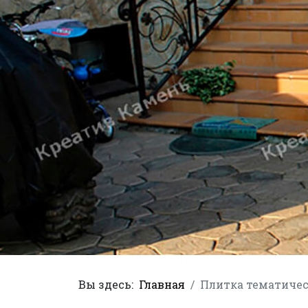
Вы здесь:
Главная
Плитка тематичес