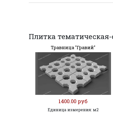
Плитка тематическая-
Травница "Гравий"
1400.00 руб
Единица измерения: м2