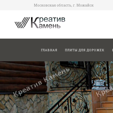
Московская область, г. Можайск
ГЛАВНАЯ
ПЛИТЫ ДЛЯ ДОРОЖЕК