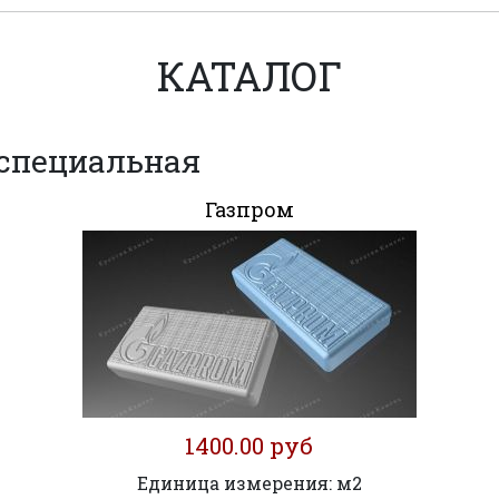
КАТАЛОГ
специальная
Газпром
1400.00 руб
Единица измерения: м2