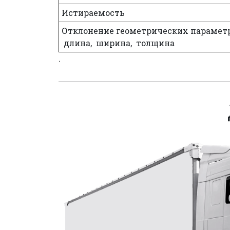
Истираемость
Отклонение геометрических параметр
длина, ширина, толщина
.