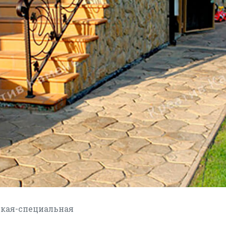
кая-специальная