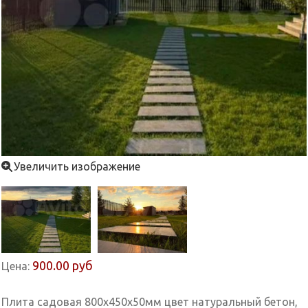
Увеличить изображение
900.00 руб
Цена:
Плита садовая 800х450х50мм цвет натуральный бетон,