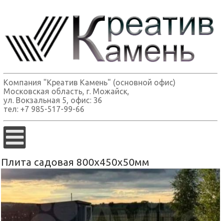
Компания "Креатив Камень" (основной офис)
Московская область, г. Можайск,
ул. Вокзальная 5, офис: 36
тел: +7 985-517-99-66
Плита садовая 800х450х50мм