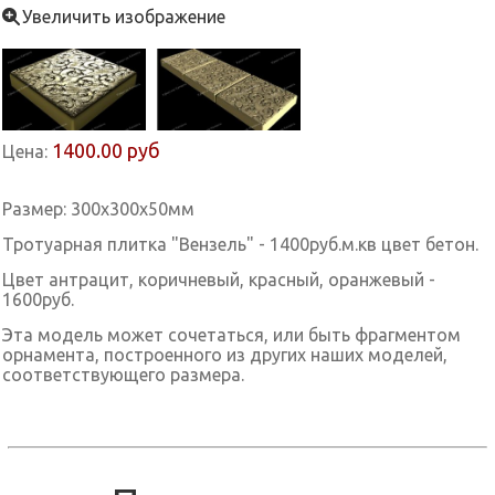
Увеличить изображение
1400.00 руб
Цена:
Размер: 300x300x50мм
Тротуарная плитка "Вензель" - 1400руб.м.кв цвет бетон.
Цвет антрацит, коричневый, красный, оранжевый -
1600руб.
Эта модель может сочетаться, или быть фрагментом
орнамента, построенного из других наших моделей,
соответствующего размера.