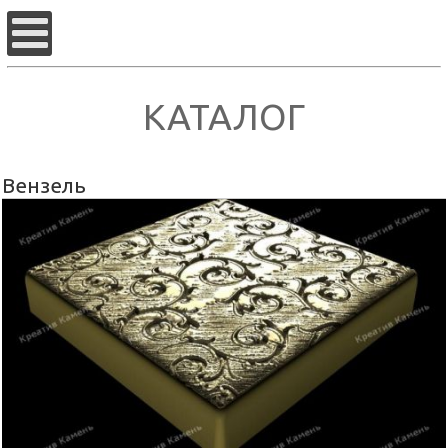
КАТАЛОГ
Вензель