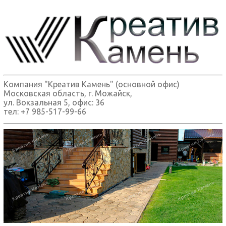
Компания "Креатив Камень" (основной офис)
Московская область, г. Можайск,
ул. Вокзальная 5, офис: 36
тел: +7 985-517-99-66