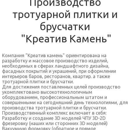
Производство
тротуарной плитки и
брусчатки
"Креатив Камень"
Компания "Креатив камень" ориентирована на
разработку и массовое производство изделий,
необходимых в сферах ландшафтного дизайна,
фасадных покрытий и украшений, при оформлении
интерьеров баров, ресторанов, квартир. а также
тротуарной плитки и брусчатки.
Для достижения поставленных целей производство
укомплектовано высокотехнологичным
оборудованием, профессиональным штатом и
совершенными на сегодняшний день технологиями, для
производства тротуарной плитки и брусчатки.
Производственный комплекс включает в себя:
Разработку и создание 3D моделей ЧПУ 3D-2D
фрезеровку (наших или сторонних 3D моделей)
Вакуумную формовку (обратное и прямое